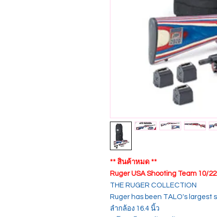
** สินค้าหมด **
Ruger USA Shooting Team 10/22
THE RUGER COLLECTION
Ruger has been TALO's largest s
ลำกล้อง 16.4 นิ้ว