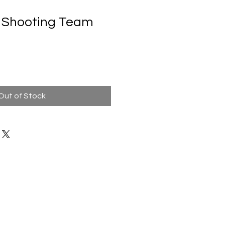
 Shooting Team
Out of Stock