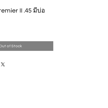
mier II .45 มีบ่อ
Out of Stock